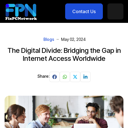
Contact Us
Blogs
May 02, 2024
The Digital Divide: Bridging the Gap in
Internet Access Worldwide
Share: