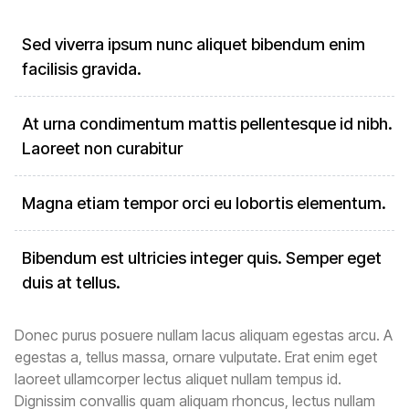
Sed viverra ipsum nunc aliquet bibendum enim
facilisis gravida.
At urna condimentum mattis pellentesque id nibh.
Laoreet non curabitur
Magna etiam tempor orci eu lobortis elementum.
Bibendum est ultricies integer quis. Semper eget
duis at tellus.
Donec purus posuere nullam lacus aliquam egestas arcu. A
egestas a, tellus massa, ornare vulputate. Erat enim eget
laoreet ullamcorper lectus aliquet nullam tempus id.
Dignissim convallis quam aliquam rhoncus, lectus nullam