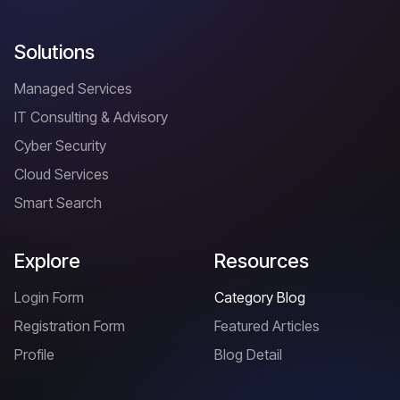
Solutions
Managed Services
IT Consulting & Advisory
Cyber Security
Cloud Services
Smart Search
Explore
Resources
Login Form
Category Blog
Registration Form
Featured Articles
Profile
Blog Detail