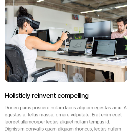
Holisticly reinvent compelling
Donec purus posuere nullam lacus aliquam egestas arcu. A
egestas a, tellus massa, ornare vulputate. Erat enim eget
laoreet ullamcorper lectus aliquet nullam tempus id.
Dignissim convallis quam aliquam rhoncus, lectus nullam