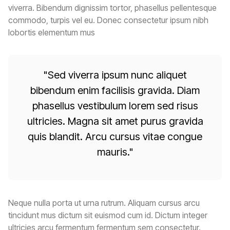
viverra. Bibendum dignissim tortor, phasellus pellentesque
commodo, turpis vel eu. Donec consectetur ipsum nibh
lobortis elementum mus
"Sed viverra ipsum nunc aliquet
bibendum enim facilisis gravida. Diam
phasellus vestibulum lorem sed risus
ultricies. Magna sit amet purus gravida
quis blandit. Arcu cursus vitae congue
mauris."
Neque nulla porta ut urna rutrum. Aliquam cursus arcu
tincidunt mus dictum sit euismod cum id. Dictum integer
ultricies arcu fermentum fermentum sem consectetur.